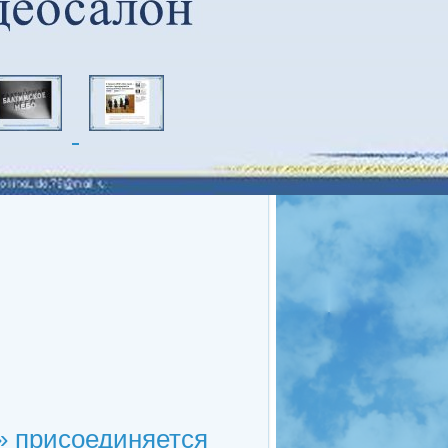
» присоединяется