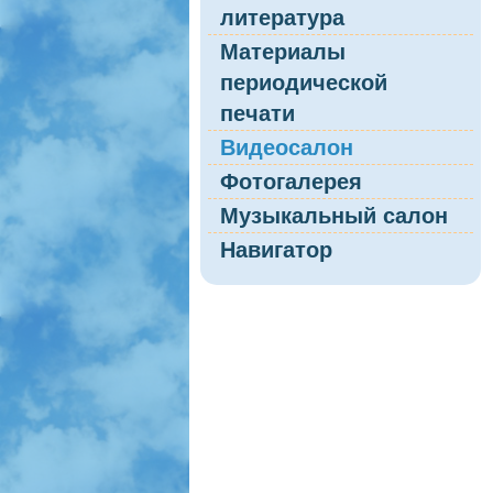
литература
Материалы
периодической
печати
Видеосалон
Фотогалерея
Музыкальный салон
Навигатор